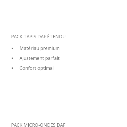
PACK TAPIS DAF ÉTENDU
Matériau premium
Ajustement parfait
Confort optimal
PACK MICRO-ONDES DAF