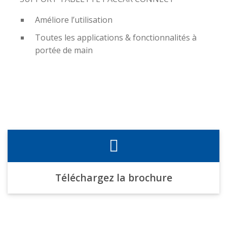
Améliore l’utilisation
Toutes les applications & fonctionnalités à
portée de main
Téléchargez la brochure