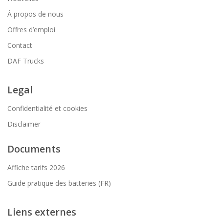
À propos de nous
Offres d’emploi
Contact
DAF Trucks
Legal
Confidentialité et cookies
Disclaimer
Documents
Affiche tarifs 2026
Guide pratique des batteries (FR)
Liens externes