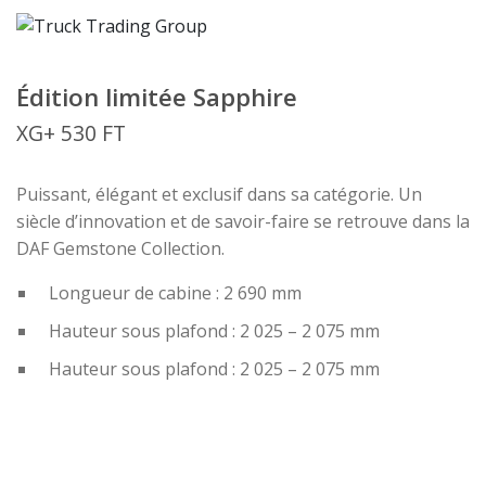
Édition limitée Sapphire
XG+ 530 FT
Puissant, élégant et exclusif dans sa catégorie. Un
siècle d’innovation et de savoir-faire se retrouve dans la
DAF Gemstone Collection.
Longueur de cabine : 2 690 mm
Hauteur sous plafond : 2 025 – 2 075 mm
Hauteur sous plafond : 2 025 – 2 075 mm