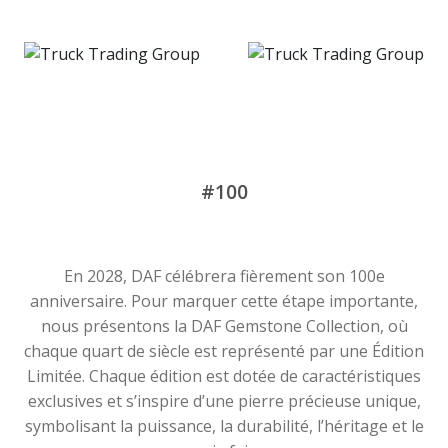
#100
En 2028, DAF célébrera fièrement son 100e
anniversaire. Pour marquer cette étape importante,
nous présentons la DAF Gemstone Collection, où
chaque quart de siècle est représenté par une Édition
Limitée. Chaque édition est dotée de caractéristiques
exclusives et s’inspire d’une pierre précieuse unique,
symbolisant la puissance, la durabilité, l’héritage et le