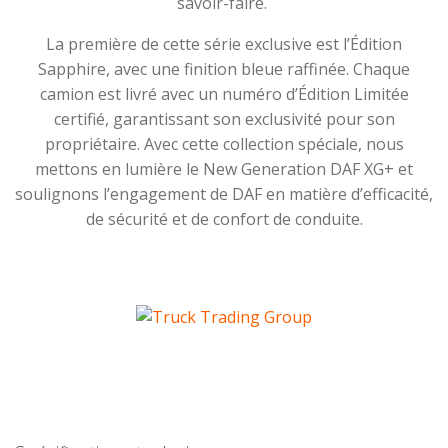
savoir-faire.
La première de cette série exclusive est l’Édition
Sapphire, avec une finition bleue raffinée. Chaque
camion est livré avec un numéro d’Édition Limitée
certifié, garantissant son exclusivité pour son
propriétaire. Avec cette collection spéciale, nous
mettons en lumière le New Generation DAF XG+ et
soulignons l’engagement de DAF en matière d’efficacité,
de sécurité et de confort de conduite.