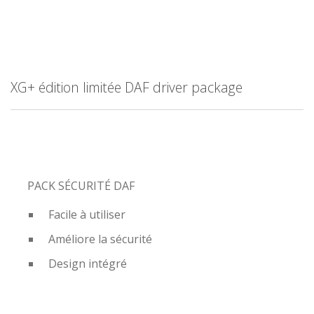
XG+ édition limitée DAF driver package
PACK SÉCURITÉ DAF
Facile à utiliser
Améliore la sécurité
Design intégré