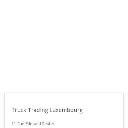
Truck Trading Luxembourg
11 Rue Edmond Reuter