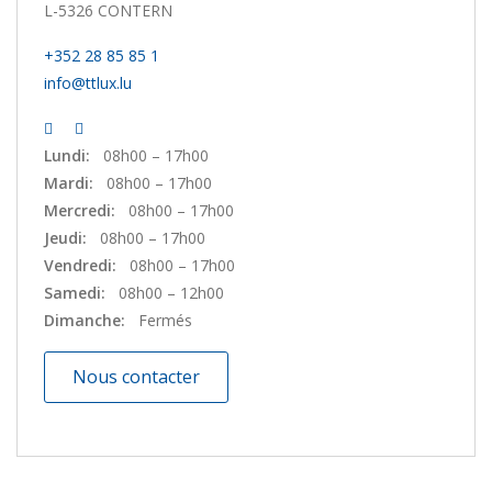
L-5326 CONTERN
+352 28 85 85 1
info@ttlux.lu
Lundi:
08h00 – 17h00
Mardi:
08h00 – 17h00
Mercredi:
08h00 – 17h00
Jeudi:
08h00 – 17h00
Vendredi:
08h00 – 17h00
Samedi:
08h00 – 12h00
Dimanche:
Fermés
Nous contacter