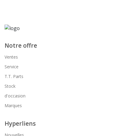
Notre offre
Ventes
Service
T.T. Parts
Stock
d'occasion
Marques
Hyperliens
Nouvelles