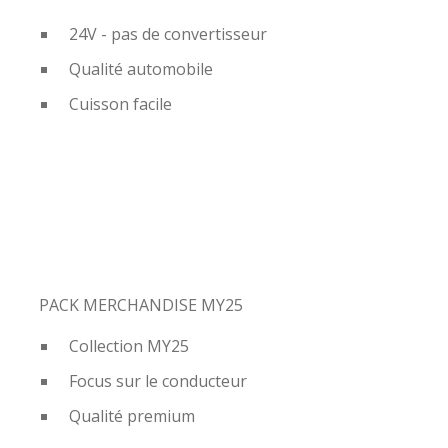
24V - pas de convertisseur
Qualité automobile
Cuisson facile
PACK MERCHANDISE MY25
Collection MY25
Focus sur le conducteur
Qualité premium