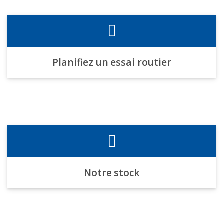
Planifiez un essai routier
Notre stock