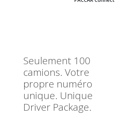
PACCAR Connect
Seulement 100
camions. Votre
propre numéro
unique. Unique
Driver Package.